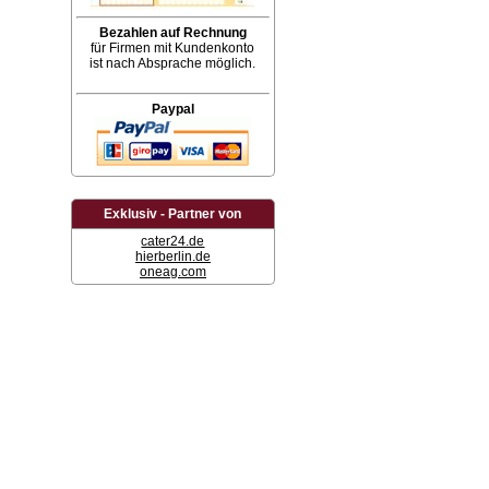
Bezahlen auf Rechnung
für Firmen mit Kundenkonto
ist nach Absprache möglich.
Paypal
Exklusiv - Partner von
cater24.de
hierberlin.de
oneag.com