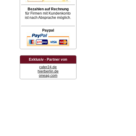
Bezahlen auf Rechnung
für Firmen mit Kundenkonto
ist nach Absprache möglich.
Paypal
Exklusiv - Partner von
cater24.de
hierberlin.de
oneag.com