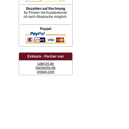
Bezahlen auf Rechnung
für Firmen mit Kundenkonto
ist nach Absprache möglich.
Paypal
Exklusiv - Partner von
cater24.de
hierberlin.de
oneag.com